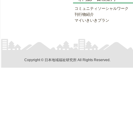
コミュニティソーシャルワーク
刊行物紹介
マイいきいきプラン
Copyright © 日本地域福祉研究所 All Rights Reserved.