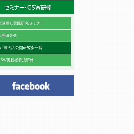
セミナー・CSW研修
地域福祉実践研究セミナー
公開研究会
過去の公開研究会一覧
CSW実践者養成研修