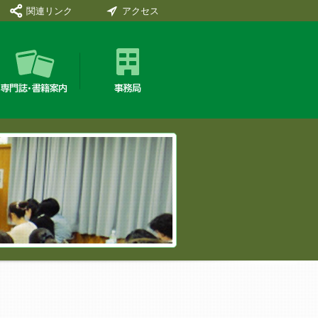
関連リンク
アクセス
専門誌・書籍案内
事務局